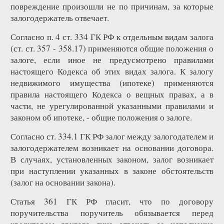
повреждение произошли не по причинам, за которые
залогодержатель отвечает.
Согласно п. 4 ст. 334 ГК РФ к отдельным видам залога
(ст. ст. 357 - 358.17) применяются общие положения о
залоге, если иное не предусмотрено правилами
настоящего Кодекса об этих видах залога. К залогу
недвижимого имущества (ипотеке) применяются
правила настоящего Кодекса о вещных правах, а в
части, не урегулированной указанными правилами и
законом об ипотеке, - общие положения о залоге.
Согласно ст. 334.1 ГК РФ залог между залогодателем и
залогодержателем возникает на основании договора.
В случаях, установленных законом, залог возникает
при наступлении указанных в законе обстоятельств
(залог на основании закона).
Статья 361 ГК РФ гласит, что по договору
поручительства поручитель обязывается перед