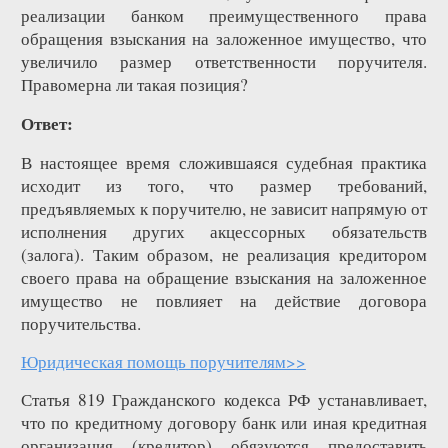
реализации банком преимущественного права
обращения взыскания на заложенное имущество, что
увеличило размер ответственности поручителя.
Правомерна ли такая позиция?
Ответ:
В настоящее время сложившаяся судебная практика
исходит из того, что размер требований,
предъявляемых к поручителю, не зависит напрямую от
исполнения других акцессорных обязательств
(залога). Таким образом, не реализация кредитором
своего права на обращение взыскания на заложенное
имущество не повлияет на действие договора
поручительства.
Юридическая помощь поручителям>>
Статья 819 Гражданского кодекса РФ устанавливает,
что по кредитному договору банк или иная кредитная
организация (кредитор) обязуются предоставить