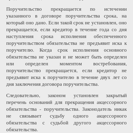
Поручительство прекращается по истечении
указанного в договоре поручительства срока, на
который оно дано. Если такой срок не установлен, оно
прекращается, если кредитор в течение года со дня
наступления срока исполнения обеспеченного
поручительством обязательства не предъявит иска к
поручителю. Когда срок исполнения основного
обязательства не указан и не может быть определен
или определен моментом востребования,
поручительство прекращается, если кредитор не
предъявит иска к поручителю в течение двух лет со
дня заключения договора поручительства.
Следовательно, законом установлен закрытый
перечень оснований для прекращения акцессорного
обязательства - поручительства. Законодатель никак
не связывает судьбу одного акцессорного
обязательства с судьбой другого акцессорного
обязательства.