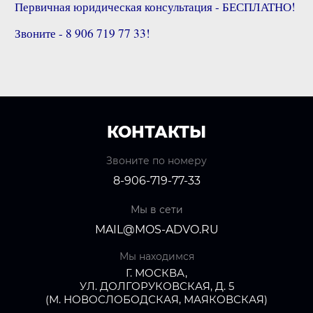
Первичная юридическая консультация - БЕСПЛАТНО!
Звоните - 8 906 719 77 33!
КОНТАКТЫ
Звоните по номеру
8-906-719-77-33
Мы в сети
MAIL@MOS-ADVO.RU
Мы находимся
Г. МОСКВА,
УЛ. ДОЛГОРУКОВСКАЯ, Д. 5
(М. НОВОСЛОБОДСКАЯ, МАЯКОВСКАЯ)