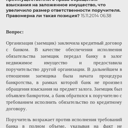
взыскания на заложенное имущество, что
увеличило размер ответственности поручителя.
Правомерна ли такая позиция?
15.11.2014 06:38
Вопрос:
Организация (заемщик) заключила кредитный договор
с банком. В качестве обеспечения исполнения
обязательства заемщик передал банку в залог
недвижимое имущество и предоставила
поручительство другой организации. В дальнейшем в
отношении заемщика была начата процедура
банкротства, в рамках которой банк не произвел
обращения взыскания на предмет залога. Заемщик был
объявлен банкротом, а банк обратился к поручителю с
требованием исполнить обязательство по кредитному
договору.
Поручитель возражает против исполнения требований
банка в полном объеме, указывая на факт не