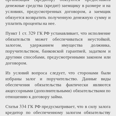
денежные средства (кредит) заемщику в размере и на
условиях, предусмотренных договором, а заемщик
обязуется возвратить полученную денежную сумму и
уплатить проценты на нее.
Пункт 1 ст. 329 ГК РФ устанавливает, что исполнение
обязательств может обеспечиваться неустойкой,
залогом, удержанием имущества должника,
поручительством, банковской гарантией, задатком и
другими способами, предусмотренными законом или
договором.
Из условий вопроса следует, что сторонами были
избраны залог и поручительство. Данные виды
обеспечения обязательства фактически являются
акцессорными (дополнительными) обязательствами по
отношению к договору займа.
Статья 334 ГК РФ предусматривает, что в силу залога
кредитор по обеспеченному залогом обязательству