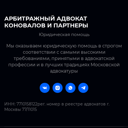
АРБИТРАЖНЫЙ АДВОКАТ
КОНОВАЛОВ И ПАРТНЕРЫ
Юридическая помощь
Мы оказываем юридическую помощь в строгом
соответствии с самыми высокими
требованиями, принятыми в адвокатской
профессии и в лучших традициях Московской
адвокатуры
ИНН: 7710158122ㅤрег. номер в реестре адвокатов г.
Москвы 77/11015