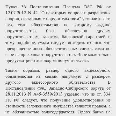
Пункт 36 Постановления Пленума ВАС РФ от
12.07.2012 N 42 "О некоторых вопросах разрешения
споров, связанных с поручительством" устанавливает,
что, если обязательство, по которому выдано
поручительство, было обеспечено другим
поручительством, залогом, банковской гарантией и
тому подобное, судам следует исходить из того, что
прекращение иных обеспечительных сделок само по
себе не прекращает поручительство. Иное может быть
предусмотрено договором поручительства.
Таким образом, размер одного акцессорного
обязательства не связан напрямую с размером
другого акцессорного обязательства. В
Постановлении ФАС Западно-Сибирского округа от
28.11.2013 N А45-3559/2013 указано, что из ст. 334
ГК РФ следует, что получение удовлетворения из
стоимости заложенного имущества является правом, а
не обязанностью залогодержателя. Право банка на