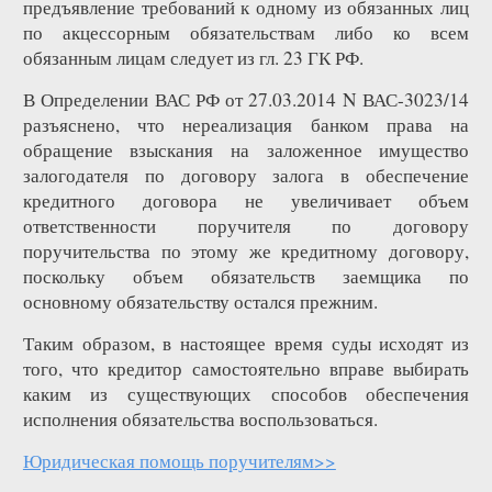
предъявление требований к одному из обязанных лиц
по акцессорным обязательствам либо ко всем
обязанным лицам следует из гл. 23 ГК РФ.
В Определении ВАС РФ от 27.03.2014 N ВАС-3023/14
разъяснено, что нереализация банком права на
обращение взыскания на заложенное имущество
залогодателя по договору залога в обеспечение
кредитного договора не увеличивает объем
ответственности поручителя по договору
поручительства по этому же кредитному договору,
поскольку объем обязательств заемщика по
основному обязательству остался прежним.
Таким образом, в настоящее время суды исходят из
того, что кредитор самостоятельно вправе выбирать
каким из существующих способов обеспечения
исполнения обязательства воспользоваться.
Юридическая помощь поручителям>>