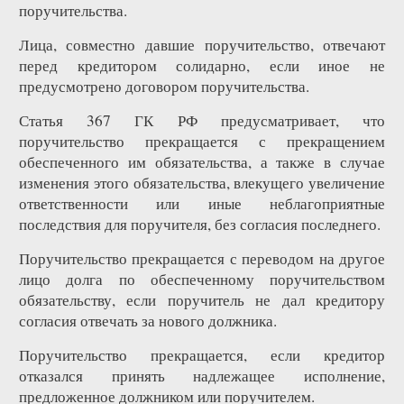
поручительства.
Лица, совместно давшие поручительство, отвечают
перед кредитором солидарно, если иное не
предусмотрено договором поручительства.
Статья 367 ГК РФ предусматривает, что
поручительство прекращается с прекращением
обеспеченного им обязательства, а также в случае
изменения этого обязательства, влекущего увеличение
ответственности или иные неблагоприятные
последствия для поручителя, без согласия последнего.
Поручительство прекращается с переводом на другое
лицо долга по обеспеченному поручительством
обязательству, если поручитель не дал кредитору
согласия отвечать за нового должника.
Поручительство прекращается, если кредитор
отказался принять надлежащее исполнение,
предложенное должником или поручителем.